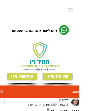
ניתן ליצור קשר גם בוואטסאפ
שליחת מייל
התקשרו אלי
פוסט
תמיר זיו
15 באוק׳ 2020
זמן קריאה 2 דקות