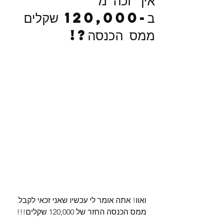
איך זכה מ'
ב-120,000 שקלים
ממס הכנסה?!
ואוו! אתה אומר לי עכשיו שאני זכאי לקבל 
ממס הכנסה החזר של 120,000 שקלים!!!