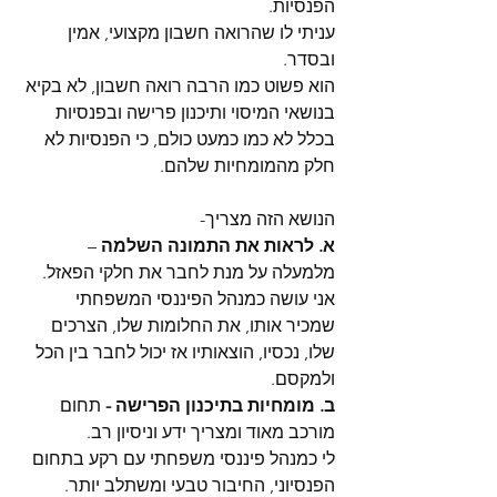
הפנסיות.
עניתי לו שהרואה חשבון מקצועי, אמין 
ובסדר.
הוא פשוט כמו הרבה רואה חשבון, לא בקיא 
בנושאי המיסוי ותיכנון פרישה ובפנסיות 
בכלל לא כמו כמעט כולם, כי הפנסיות לא 
חלק מהמומחיות שלהם.
הנושא הזה מצריך-
א. לראות את התמונה השלמה
 – 
מלמעלה על מנת לחבר את חלקי הפאזל. 
אני עושה כמנהל הפיננסי המשפחתי 
שמכיר אותו, את החלומות שלו, הצרכים 
שלו, נכסיו, הוצאותיו אז יכול לחבר בין הכל 
ולמקסם.
ב. מומחיות בתיכנון הפרישה -
 תחום 
מורכב מאוד ומצריך ידע וניסיון רב.
לי כמנהל פיננסי משפחתי עם רקע בתחום 
הפנסיוני, החיבור טבעי ומשתלב יותר. 