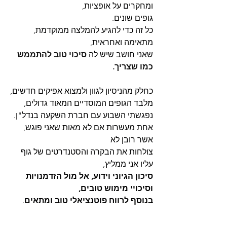
ומחקרים על אופציות,
גופים שונים.
כל זה כדי להגיע להמלצה ממוקדמת, 
מתאימה ואחראית,
שאני חושב שיש לה 
סיכוי טוב להתממש 
כמו שצריך.
כחלק מהניסיון לגוון ולמצוא אפיקים חדשים,
מלבד הגופים המוסדיים המאוד גדולים,
נפגשתי השבוע עם חברת השקעה בנדל"ן.
אחת מעשרות אם לא מאות שאני פוגש, 
אשר רובן לא
צולחות את הבקרה והסטנדרטים של גוף 
עליו אני ממליץ,
סיכון הגיוני וידוע, אל מול הזדמנויות 
וסיכויי מימוש טובים,
בנוסף לרווח פוטנציאלי טוב ומתאים
.