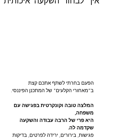
איך לבחור השקעה איכותית
הפעם בחרתי לשתף אתכם קצת 
ב”מאחורי הקלעים" של המתכנן הפיננסי.
המלצה טובה וקונקרטית בפגישה עם 
משפחה,
היא פרי של הרבה עבודה והשקעה 
שקדמה לה.
פגישות, בירורים, ירידה לפרטים, בדיקות 