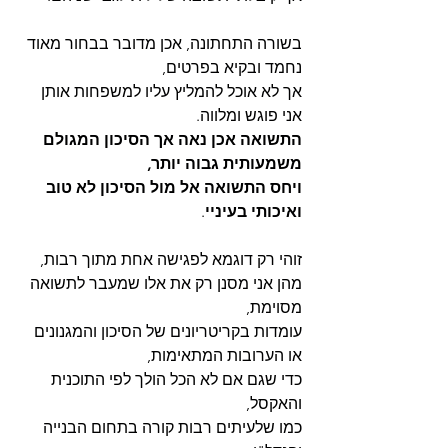
בשורה התחתונה, אכן מדובר בבחור מאוד 
נחמד ובקיא בפרטים,
אך לא אוכל להמליץ עליו למשפחות אותן 
אני פוגש ומלווה.
התשואה אכן נאה אך הסיכון המגולם 
משמעותית גבוה יותר,
ויחס התשואה אל מול הסיכון לא טוב 
ואיכותי בעיניי
.
זוהי רק דוגמא לפגישה אחת מתוך רבות,
מהן אני מסנן רק את אלו שמעבר לתשואה 
מסוימת,
עומדות בקריטריונים של הסיכון והמגנונים 
או הערובות המתאימות,
כדי שגם אם לא הכל הולך לפי התוכנית 
והאקסל,
כמו שלעיתים רבות קורה בתחום הבנייה 