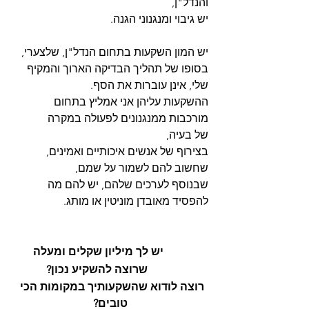
והנדל"ן,
יש גיבוי ומנגנוני הגנה.
יש המון השקעות בתחום הנדל"ן, שלצערי,
בסופו של תהליך הבדיקה הארוך והמקיף 
שלי, אינן עוברות את הסף.
ההשקעות עליהן אני אמליץ בתחום 
מורכבות ממנגנונים לפעולה במקרה 
של בעיה,
בצירוף של אנשים איכותיים ואמינים, 
שחשוב להם לשמור על שמם,
שבנוסף לערכים שלהם, יש להם מה 
להפסיד מאובדן מוניטין או מותג.
יש לך מיליון שקלים ומעלה 
שרוצה להשקיע נכון?
רוצה לודוא שהשקעותיך במקומות הכי 
טובים?