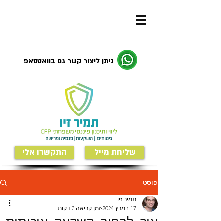
ניתן ליצור קשר גם בוואטסאפ
שליחת מייל
התקשרו אלי
פוסט
תמיר זיו
17 במרץ 2024
זמן קריאה 3 דקות