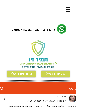
ניתן ליצור קשר גם בוואטסאפ
שליחת מייל
התקשרו אלי
פוסט
תמיר זיו
7 בספט׳ 2022
זמן קריאה 2 דקות