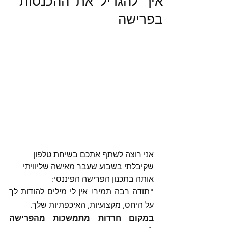
איך להגדיל את ההכנסות
בפרישה
אני רוצה לשתף אתכם בשיחת טלפון 
שקיבלתי בשבוע שעבר מאישה שליוויתי 
אותה בתכנון הפרישה הפיננסי: 
"תודה רבה תמיר! אין לי מילים להודות לך 
על היחס, מקצועיות, האיכפתיות שלך. 
במקום חרדות מתמשכות מהפרישה 