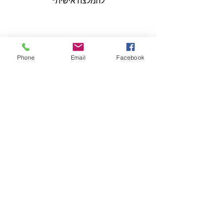
להמלצה אישית*
Phone
Email
Facebook
הצג הכול
פוסטים אחרונים