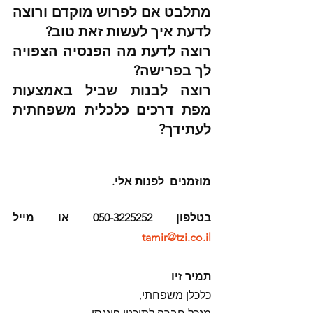
מתלבט אם לפרוש מוקדם ורוצה 
לדעת איך לעשות זאת טוב?
רוצה לדעת מה הפנסיה הצפויה 
לך בפרישה?
רוצה לבנות שביל באמצעות 
מפת דרכים כלכלית משפחתית 
לעתידך?
מוזמנים  לפנות אלי.
בטלפון 050-3225252 או מייל 
tamir@tzi.co.il
תמיר זיו
כלכלן משפחתי,