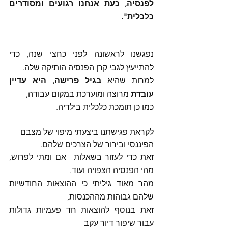
לפנסיה, כעת אנחנו רגועים ומסודרים 
כלכלית".
נפגשנו לראשונה לפני כחצי שנה, כדי 
להתייעץ לגבי קרן הפנסיה הותיקה שלה.
למרות שהיא 
בגיל פרישה, היא עדיין 
עובדת 
מרוצה ומוערכת במקום עבודה, 
כמו כן תומכת כלכלית בילדיה. 
לקראת פגישתנו ביצעתי מיפוי של מצבם 
הפיננסי ובירור של הצרכים שלהם. 
זאת כדי לעזור בשאלות– אם ומתי לפרוש, 
מהי הפנסיה הצפויה ועוד. 
מהר מאוד גיליתי כי ההוצאות החודשיות 
שלהם גבוהות מההכנסות, 
זאת בנוסף להוצאות חד פעמיות גדולות 
עבור שיפור דיור עקב 