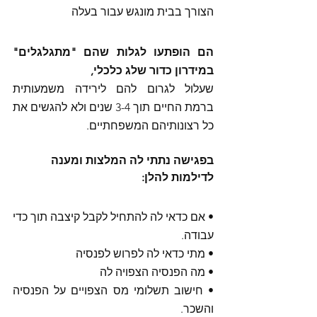
הצורך בבית מונגש עבור בעלה 
הם הופתעו לגלות שהם "מתגלגלים" 
במידרון כדור שלג כלכלי, 
שעלול לגרום להם לירידה משמעותית 
ברמת החיים תוך 3-4 שנים ולא להגשים את 
כל רצונותיהם המשפחתיים.
בפגישה נתתי לה המלצות ומענה 
לדילמות להלן: 
• אם כדאי לה להתחיל לקבל קיצבה תוך כדי 
עבודה. 
• מתי כדאי לה לפרוש לפנסיה 
• מה הפנסיה הצפויה לה 
• חישוב תשלומי מס הצפויים על הפנסיה 
והשכר.