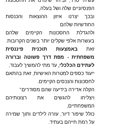
עשיתי סדר, וביחד שיפרנו את החסכונות 
הפנסיוניים שלה ושל בעלה, 
ובכך יצרנו איזון ההוצאות והכנסות 
החודשיות שלהם
ולהגדלת החסכונות הקיימים שלהם 
בעשרות אלפי שקלים יותר בשנים הקרובות.
זאת 
באמצעות תוכנית פיננסית 
משפחתית - מפת דרך פשוטה וברורה 
לעתידם הכלכלי, 
עד מתי להמשיך לעבוד,
ייעוד כספים למטרות האישיות, זאת בהתאם 
לחסכונות והנכסים הקיימים.
הקלה אדירה בידיעה שהם מסודרים"
ויצליחו להגשים את רצונותיהם 
המשפחתיים,
כולל שיפור דיור, עזרה לילדים ותוך שמירה 
על רמת חייהם בעתיד.