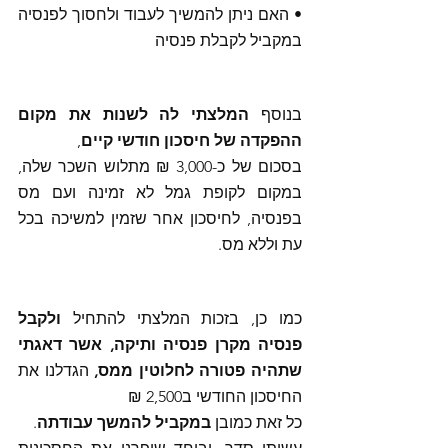
• האם ניתן להמשיך לעבוד ולחסוך לפנסיה 
במקביל לקבלת פנסיה 
בנוסף 
המלצתי לה לשנות את מקום 
ההפקדה של חיסכון חודשי קיים
, 
בסכום של כ-3,000 ₪ מתלוש השכר שלה, 
במקום לקופת גמל לא זמינה ועם מס 
בפנסיה, לחיסכון אחר שזמין למשיכה בכל 
עת וללא מס.
כמו כן, בזכות המלצתי להתחיל 
ולקבל 
פנסיה מקרן פנסיה ותיקה, אשר דאגתי 
שתהיה פטורה לחלוטין ממס, 
הגדלנו את 
החיסכון החודשי ב2,500 ₪
כל זאת כמובן 
במקביל להמשך עבודתה
.