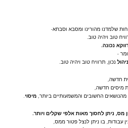
ות שלמדנו מהורינו ומסבא וסבתא- 
יח טוב ויהיה טוב. 
ווקא נכונה. 
מר - 
ניהול
 נכון, תרוויח טוב ויהיה טוב. 
ת חדשה,
 מיסים חדשה, 
נושאים החשובים והמשמעותיים ביותר, 
מיסוי
. 
 מס, ניתן לחסוך מאות אלפי שקלים ויותר. 
ן עבודות, בו ניתן לנצל פטור ממס, 