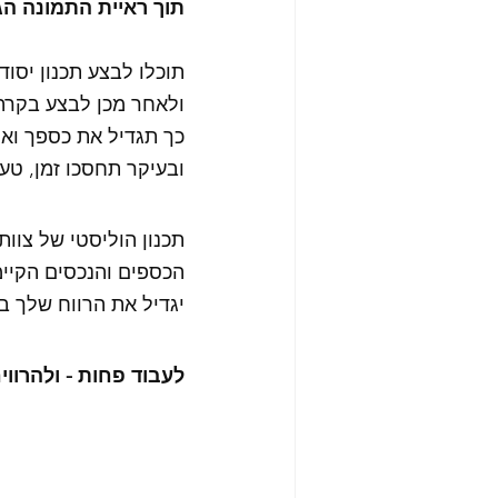
תוך ראיית התמונה הג
תוכלו לבצע תכנון יסוד
ולאחר מכן לבצע בקרה
כך תגדיל את כספך ואת 
ובעיקר תחסכו זמן, טעו
תכנון הוליסטי של צוות
הכספים והנכסים הקיי
יגדיל את הרווח שלך ב
לעבוד פחות - ולהרוויח 