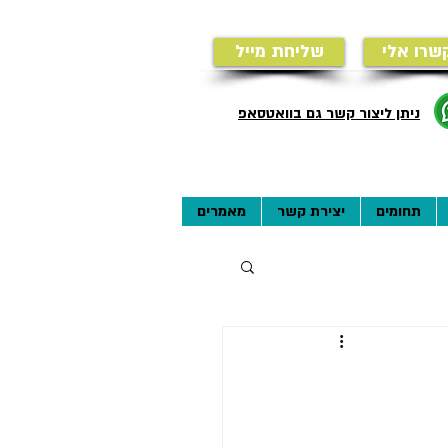
שרו אלי
שליחת מייל
ניתן ליצור קשר גם בוואטסאפ
תחומים
יצירת קשר
מאמרים