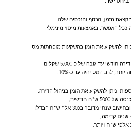
ביחס ישר.
הקצאת הזמן, הכסף והנכסים שלנו 
וה ככל האפשר, באמצעות מיסוי מינימלי. 
יתן להשקיע את הזמן בהשקעות מופחתות מס. 
דשי עד גובה של כ-5,000 שקלים. 
ותר, לרב המס יהיה עד כ-10%. 
פות, ניתן להשקיע את הזמן בניהול הדירה. 
 ש"ח חודשית, 
נתי מדובר בכ30 אלף ש"ח הבדל! 
אלפי ש"ח ויותר. 