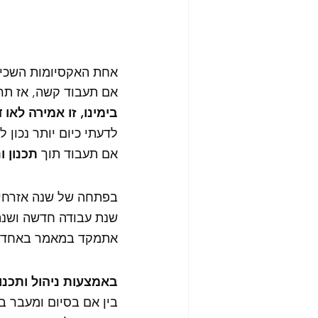
אחת האקסיומות השכיח
אם תעבוד קשה, אז תרוו
בימינו, זו אמירה לאו ד
לדעתי כיום יותר נכון לו
אם תעבוד תוך 
תכנון ו
בפתחה של שנה אזרחי
שנת עבודה חדשה ושנת
אתמקד במאמר באחד מה
באמצעות ניהול ותכנון
בין אם בסיום ומעבר בי