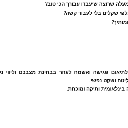
ומעלה שרוצה שיעבדו עבורך הכי טוב?
לפי שקלים בלי לעבוד קשה?
מותיך?
יטה ושקט נפשי.
 בינלאומית ותיקה ומוכחת.