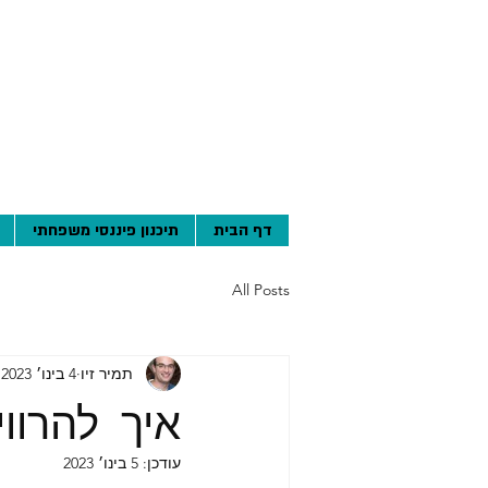
דף הבית
תיכנון פיננסי משפחתי
All Posts
תמיר זיו
4 בינו׳ 2023
איך להרוו
עודכן:
5 בינו׳ 2023