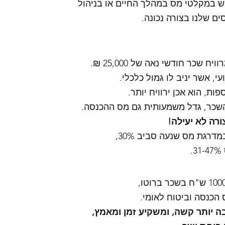
ש במקלטי מס במהלך החיים או בניהול 
ם שלנו בצורה נכונה. 
שכר חודשי נאה של 25,000 ₪. 
, אשר יניב לו גמול כלכלי. 
ות, הוא אכן ירוויח יותר. 
כר, גדל משמעותית גם מס ההכנסה. 
רה לא יעילה! 
דרגת מס שנעה סביב 30%,
.
ה יותר קשה, ומשקיע זמן ומאמץ, 