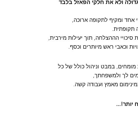
דולה ולא את חלקי הפאזל בלבד
י אחד ומקיף לתקופה ארוכה, 
 תקופתית. 
סיכויי הההצלחה, תוך יעילות מירבית, 
יות וכאבי ראש מיותרים וכסף. 
 מומחים, במבט וניהול כולל של כל 
מים לך ולמשפחתך, 
מינימום מאמץ ועבודה קשה. 
יותר!... 