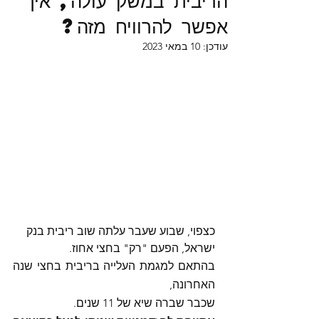
הריבית במשק עולה, איך
אפשר להרוויח מזה?
עודכן:
10 במאי 2023
כצפוי, שבוע שעבר עלתה שוב ריבית בנק 
ישראל, הפעם "רק" בחצי אחוז. 
בהתאם למגמת העלייה בריבית בחצי שנה 
האחרונה,
שכבר שברה שיא של 11 שנים. 