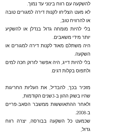
להשקעה עם רווח בינוני עד נמוך. 
לא מעט הצליחו לקנות דירה למגורים טובה 
או להרוויח טוב,
בלי להיות מומחה גדול בנדלן או להשקיע 
יותר מידי משאבים.
היה משתלם מאוד לקנות דירה למגורים או 
השקעה. 
בלי להיות דייג, היה אפשר לזרוק חכה למים 
ולתפוס בקלות דגים. 
מזכיר בכך, להבדיל, את העליות החריגות 
שהיו בשוק ההון ב-3שנים הקודמות, 
ולאחר ההתאוששות ממשבר הסאב-פריים 
ב-2008. 
שכמעט כל השקעה בבורסה, יצרה רווח 
גדול,