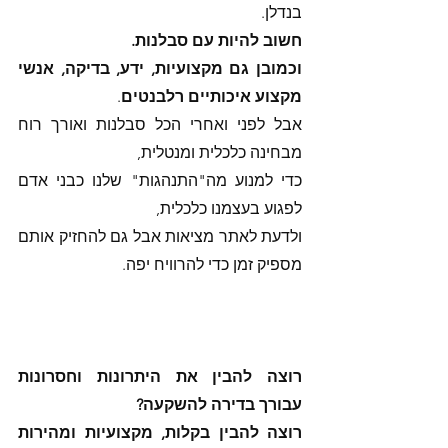
בנדלן.
חשוב להיות עם סבלנות.
וכמובן גם מקצועיות, ידע, בדיקה, אנשי 
מקצוע איכותיים רלבנטים
. 
אבל לפני ואחרי הכל סבלנות ואורך רוח 
מבחינה כלכלית ומנטלית, 
כדי למנוע מה"התנהגות" שלנו כבני אדם 
לפגוע בעצמנו כלכלית, 
ולדעת לאתר מציאות אבל גם להחזיק אותם 
מספיק זמן כדי להרוויח יפה. 
רוצה להבין את היתרונות וחסרונות 
עבורך בדירה להשקעה?
רוצה להבין בקלות, מקצועיות ומהירות 