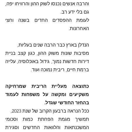
והרבה אנשים נכנסו לשוק ההון והרוויחו יפה, 
גם בלי ידע רב. 
לעומת ההפסדים החדים בשנה וחצי 
האחרונות. 
הנדלן בארץ כבר הרבה שנים בעליות,
מסיבות שונות משוק ההון, כגון קצב בניית 
דירות חדשות נמוך, גידול באוכלוסיה, עלייה 
ברמת חיים, ריבית נמוכה ועוד. 
כתוצאה מעליית הריבית שמרחיקה 
משקיעים ומקשה על משפחות לעמוד 
בהחזר החודשי שגדל. 
ככל הנראה ברבעון הקרוב של שנת 2023, 
תמשיך מגמת הפחתת כמות וסכומי 
המשכנתאות והלוואות החדשים וסגירת 