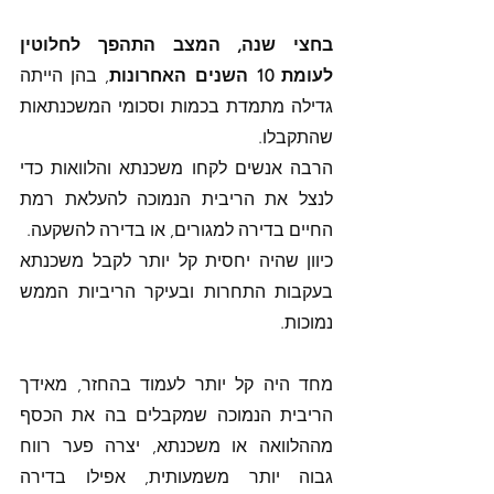
בחצי שנה, המצב התהפך לחלוטין 
לעומת 10 השנים האחרונות
, בהן הייתה 
גדילה מתמדת בכמות וסכומי המשכנתאות 
שהתקבלו.
הרבה אנשים לקחו משכנתא והלוואות כדי 
לנצל את הריבית הנמוכה להעלאת רמת 
החיים בדירה למגורים, או בדירה להשקעה. 
כיוון שהיה יחסית קל יותר לקבל משכנתא 
בעקבות התחרות ובעיקר הריביות הממש 
נמוכות.
מחד היה קל יותר לעמוד בהחזר, מאידך 
הריבית הנמוכה שמקבלים בה את הכסף 
מההלוואה או משכנתא, יצרה פער רווח 
גבוה יותר משמעותית, אפילו בדירה 