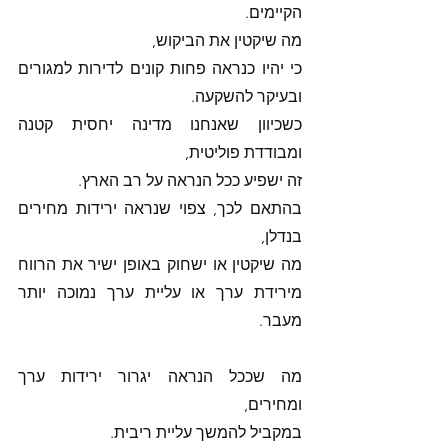
הקיימים. 
מה שיקטין את הביקוש,
כי יהיו כנראה פחות קונים לדירות למגורים 
ובעיקר להשקעה. 
כשכיוון שאנחנו מדינה יחסית קטנה 
ומבודדת פוליטית, 
זה ישפיע ככל הנראה על רב הארץ. 
בהתאם לכך, צפוי שנראה ירידות מחירים 
בנדלן, 
מה שיקטין או ישחוק באופן ישיר את הרווח 
מירידת ערך או עליית ערך נמוכה יותר 
מעבר. 
מה שככל הנראה יגרור ירידות ערך 
ומחירים,
במקביל להמשך עליית ריבית.