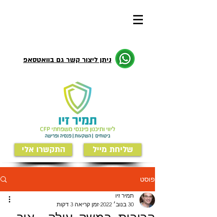
ניתן ליצור קשר גם בוואטסאפ
שליחת מייל
התקשרו אלי
פוסט
תמיר זיו
30 בנוב׳ 2022
זמן קריאה 3 דקות