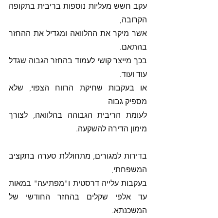
עקב חשש מעליות נוספות בריבית בתקופה 
הקרובה,
אשר מיקר את ההלוואה ומגדיל את ההחזר 
בהתאם. 
בכך מייצר קושי לעמוד בהחזר הגבוה שגדל 
עוד ועוד. 
או בעקבות שחיקת הרווח הצפוי, שלא 
מספיק גבוה 
לעומת הריבית הגבוהה בהלוואה, לצורך 
מימון הדירה להשקעה. 
בדירות למגורים, מתחוללת סערה בתקציב 
המשפחתי, 
בעקבות עלייה דרסטית ו"מפתיעה" במאות 
עד אלפי שקלים בהחזר החודשי של 
המשכנתא. 