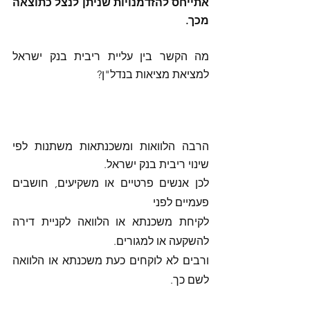
אתייחס להזדמנויות שניתן לנצל כתוצאה 
מכך. 
מה הקשר בין עליית ריבית בנק ישראל 
למציאת מציאות בנדל"ן? 
הרבה הלוואות ומשכנתאות משתנות לפי 
שינוי ריבית בנק ישראל.
לכן אנשים פרטיים או משקיעים, חושבים 
פעמיים לפני
לקיחת משכנתא או הלוואה לקניית דירה 
להשקעה או למגורים.
ורבים לא לוקחים כעת משכנתא או הלוואה 
לשם כך.