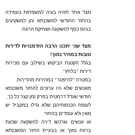
מצד אחד תהיה בעיה למשפחות בעמידה 
בהחזר החודשי למשכנתא והן למשקיעים 
בגיוס כסף להשקעה ושחיקת הרווח. 
מצד שני יתכנו הרבה הזדמנויות לדירות 
טובות במחיר נמוך! 
בגלל הקטנת הביקוש בשילוב עם מכירות 
דירות "בלחץ",
במטרה "להיפטר" במהירות מהדירות. 
מאנשים שלא היו ערוכים להחזר משכנתא 
חודשי שגדל דרמטית בפרק זמן קצר כל כך, 
לעומת הכנסותיהם שלא גדלו במקביל יש 
מאין ולא עומדים בהחזר.
או אנשים שרכשו דירה להשקעה שכעת 
ברווח נמוך או בבעיית החזר המשכנתא 