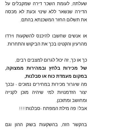
שעלתה, לעומת השכר דירה שמקבלים על 
הדירה שנשאר ללא שינוי וכעת לא מכסה 
את תשלום החזר המשכנתא בהתם. 
או אנשים שחשבו להיכנס להשקעות וירדו 
מהרעיון והקטינו בכך את הביקוש והתחרות. 
כך או כך, זה יכול לגרום למצבים רבים, 
של מכירות בלחץ ובמהירות ממצוקה, 
במקום מעמדת כוח או סבלנות, 
מה שיגרור מכירות במחירים נמוכים - ובכך 
יצור הזדמנויות למי שיהיה מוכן לקנייה 
ומחושב ומתוכנן. 
אבל! פה מילת המפתח -סבלנות!!!!
בהקשר הזה, בהשקעות בשוק ההון וגם 