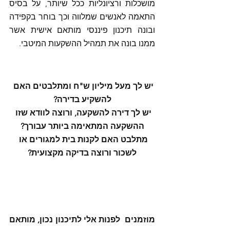
מושכלות ורציונליות ככל שיותר, על בסיס 
התאמה לאנשים שמלווה וכך בוחר בקפידה 
ובונה תיכנון פיננסי מותאם אישית אשר 
ממנו בונה את תמהיל ההשקעות המיטבי. 
יש לך מעל מיליון ש"ח ומתלבטים האם 
להשקיע בדירה?
יש לך דירה להשקעה, ורוצה לוודא שזו 
ההשקעה המתאימה ביותר עבורך?
מתלבט האם לקנות בית למגורים או 
לשכור ורוצה בדיקה מקצועית?
מוזמנים  לפנות אלי לתיכנון נכון, מותאם 