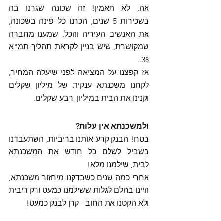
אה, לא תאמין! זה שכונה שגרנו בה 
בשכירות 5 שנים, הכרנו כל פינה בשכונה, 
את האנשים העיריה והכל. שמענו מחברה 
שמקושרת, שיש בניין לקראת תהליך תמ"א 
38. 
אז קפצנו על המציאה לפני שיעלה המחיר, 
לקחנו משכנתא ענקית של מיליון שקלים 
וקנינו את הבית במיליון ורבע שקלים. 
ולמשכנתא אין עלות? 
בטח! הבנק קרע אותנו בריביות, השתעבדנו 
בשביל לשלם כל חודש את המשכנתא 
לבית, שילמנו מלא!
אחרי כמה שנים כשבדקנו מיחזור משכנתא, 
היינו בהלם לגלות ששילמנו כמעט ורק ריבית 
ולא הקטנו את החוב - קרן לבנק כמעט! 