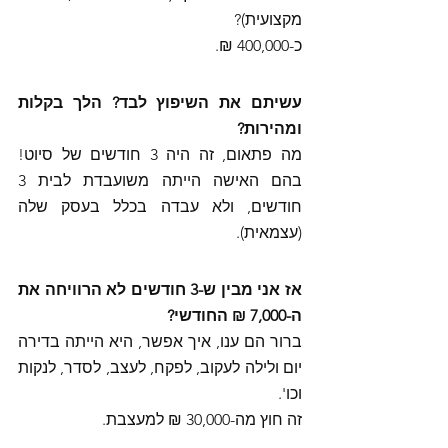
מקצועית)? 
כ-400,000 ₪. 
עשיתם את השיפוץ לבד? הלך בקלות 
ומהירות?
מה פתאום, זה היה 3 חודשים של סיוט! 
בהם האישה הייתה משועבדת לבית 3 
חודשים, ולא עבדה בכלל בעסק שלה 
(עצמאית). 
אז אני מבין ש-3 חודשים לא הרוויחה את 
ה-7,000 ₪ החודשי?
ברור הם ענו, איך אפשר, היא הייתה בדירה 
יום ולילה לעקוב, לפקח, לעצב, לסדר, לנקות 
וכו'. 
זה חוץ מה-30,000 ₪ למעצבת.