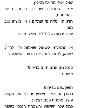
שאלו אותי מה אני ממליץ. 
אמרו שהדירה שמכרו, הייתה פנינה 
בהזדמנות,
הרוויחו עליה פי שתיים!!
 אין משהו טוב 
מזה.
על פניו רווח של 100% נשמע מדהים. 
אז 
התחלתי לשאול שאלות
 כדי לבדוק 
לעומק, לנתח ולהבין את הרווח וההשקעה.
כמה זמן אתם חיים בדירה? 
8 שנים 
השקעתם בדירה? 
כמובן הם אמרו, שיפוץ מטורף. איך שקנינו 
עשינו מתיחת פנים רצינית. 
כמה עלה השיפוץ (השבחת הנכס, בשפה 