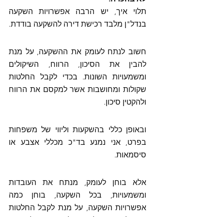
תלוי איך, יש הרבה אפשרויות השקעה 
בנדל"ן מלבד רכישת דירה להשקעה בודדת. 
חשוב לנתח לעומק את ההשקעה, על מנת 
להבין את הסיכון, הרווח, השיקולים 
ומשמעויות השונות. בכדי לקבל החלטות 
שקולות ומחושבות אשר למקסם את הרווח 
ולהקטין סיכון. 
ובאופן כללי בהשקעות וליווי של משפחות 
בפרט, אני נמנע בד"כ מכללי אצבע או 
סיסמאות. 
אלא בוחן לעומק, מנתח את העובדות 
ומשמעויות, בכל השקעה, בוחן כמה 
אפשרויות השקעה, על מנת לקבל החלטות 