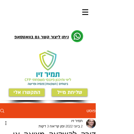
ניתן ליצור קשר גם בוואטסאפ
שליחת מייל
התקשרו אלי
פוסט
תמיר זיו
2 ביוני 2022
זמן קריאה 3 דקות