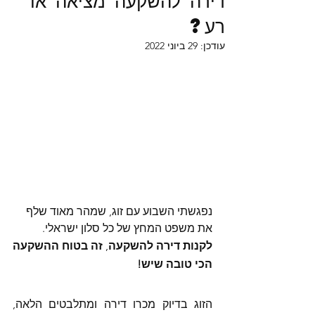
דירה להשקעה מציאה או
רע?
עודכן:
29 ביוני 2022
נפגשתי השבוע עם זוג, שמהר מאוד שלף 
את משפט המחץ של כל סלון ישראלי. 
לקנות דירה להשקעה
, 
זה בטוח ההשקעה 
הכי טובה שיש!
הזוג בדיוק מכרו דירה ומתלבטים הלאה, 