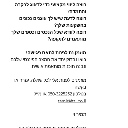
רוצה ליווי מקצועי כדי לדאוג לבקרה 
והתמדה?
רוצה לדעת שיש לך עוגנים נכונים 
בהשקעות שלך?
רוצה לוודא שכל הנכסים וכספים שלך 
מותאמים לתקופה?
מוזמן.נת לפנות לתאם פגישה!
בואו נבדוק יחד את המצב הפיננסי שלכם,
ונבנה תוכנית מותאמת אישית.
מוזמנים לפנות אלי לכל שאלה, עזרה או 
בקשה
בטלפון 050-3225252 או מייל 
tamir@tzi.co.il
תמיר זיו