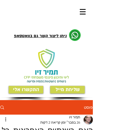
ניתן ליצור קשר גם בוואטסאפ
שליחת מייל
התקשרו אלי
פוסט
תמיר זיו
26 בפבר׳
זמן קריאה 2 דקות