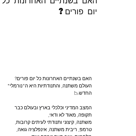
האם בשנתיים האחרונות כל
יום פורים?
האם בשנתיים האחרונות כל יום פורים?
העולם משתנה, והתנודתיות היא ה"נורמלי" 
החדש📉
המצב המדיני וכלכלי בארץ ובעולם כבר 
תקופה, מאוד לא ודאי,
משתנה, קיצוני ותנודתי לעיתים קרובות,
טרמפ, ריבית משתנה, אינפלציה גואה, 