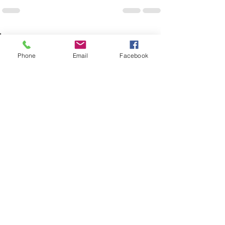
הצג הכול
פוסטים אחרונים
Phone
Email
Facebook