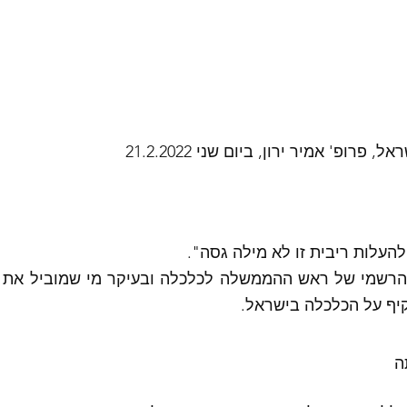
פרופ' אמיר ירון, ביום שני 21.2.2022
העלות ריבית זו לא מילה גסה". 
קיף על הכלכלה בישראל. 
ה 