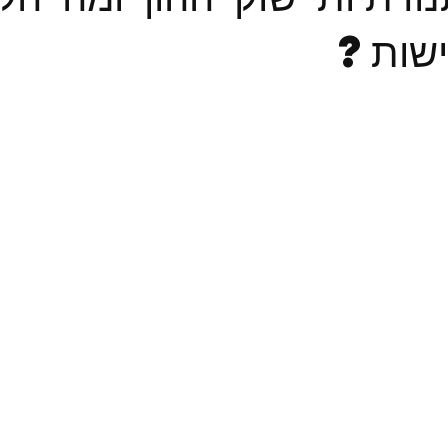
ישות?