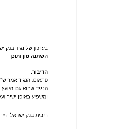
בעדכון של נגיד בנק ישראל, 
השתנה טון ותוכן 
הדיבור, 
פתאום, הנגיד אמר ש"ל
ומשפיע באופן ישיר וע
ריבית בנק ישראל היית