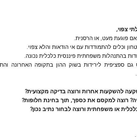
י צפוי,
ם פוגעת מעט, או הרסנית. 
חון וכלים להתמודדות עם אי הודאות והלא צפוי.
דות בהתנהלות משפחתית פיננסית כלכלית נכונה. 
קעה להשקעות אחרות ורוצה בדיקה מקצועית?
? רוצה למקסם את כספך, תוך בחינת חלופות?
כלית או משפחתית ורוצה לבחור נתיב נכון?