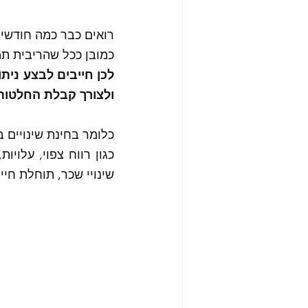
רואים כבר כמה חודשים
כמובן ככל שהריבית תמ
ולצורך קבלת החלטות נ
כלומר בחינת שינויים ב
שינויי שכר, תוחלת חיים