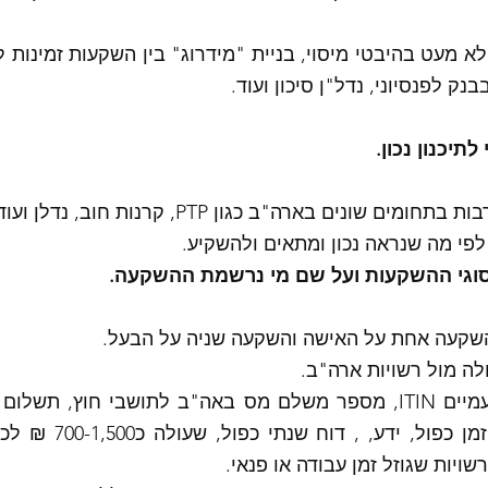
נק לפנסיוני, נדל"ן סיכון ועוד. 
תיכנון נכון.
 שונים בארה"ב כגון PTP, קרנות חוב, נדלן ועוד. 
י מה שנראה נכון ומתאים ולהשקיע. 
וגי ההשקעות ועל שם מי נרשמת ההשקעה. 
שקעה אחת על האישה והשקעה שניה על הבעל. 
לה מול רשויות ארה"ב. 
ויות שגוזל זמן עבודה או פנאי. 