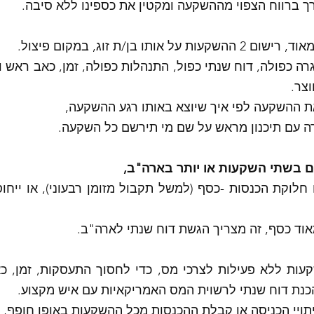
 ברווח הצפוי מההשקעה ומקטין את כספינו ללא סיבה. 
השקעות על אותו בן/ת זוג, במקום פיצול. 
צר. 
 ההשקעה לפי איך שיוצא באותו רגע ההשקעה,
ה עם תיכנון מראש על שם מי תירשם כל השקעה. 
 בשתי השקעות או יותר בארה"ב, 
וד כסף, זה מצריך הגשת דוח שנתי לארה"ב. 
יתויי הכניסה או קבלת ההכנסות מכל ההשקעות באופן חופף, 