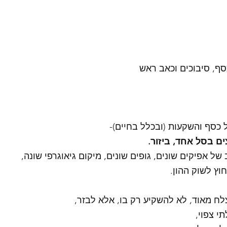
כסף, סיבוכים וכאב ראש 
ל כסף והשקעות (ובכלל בחיים)-
ם בסל אחד, ביזור.
ל אפיקים שונים, גופים שונים, מיקום גיאוגרפי שונה,
וץ לשוק ההון. 
י צפוי,