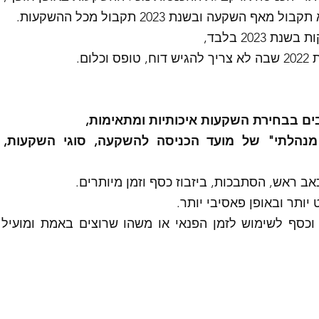
2023 בלבד, 
ום. 
 בבחירת השקעות איכותיות ומתאימות, 
ב ראש, הסתבכות, ביזבוז כסף וזמן מיותרים. 
ותר ובאופן פאסיבי יותר. 