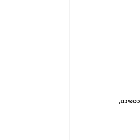
כספיכם, 