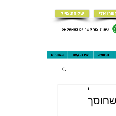
שרו אלי
שליחת מייל
ניתן ליצור קשר גם בוואטסאפ
תחומים
יצירת קשר
מאמרים
שחוסך