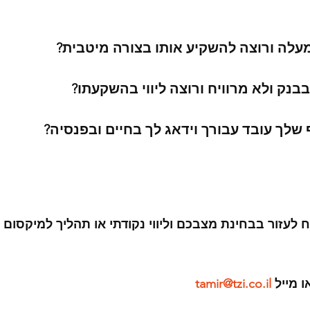
ומעלה ורוצה להשקיע אותו בצורה מיטבית? 
נק ולא מרוויח ורוצה ליווי בהשקעתו? 
לך עובד עבורך וידאג לך בחיים ובפנסיה?
לעזור בבחינת מצבכם וליווי נקודתי או תהליך למיקסום 
tamir@tzi.co.il