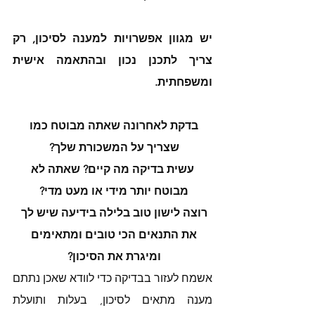
יש מגוון אפשרויות למענה לסיכון, רק 
צריך לתכנן נכון ובהתאמה אישית 
ומשפחתית. 
בדקת לאחרונה שאתה מבוטח כמו 
שצריך על המשכורת שלך? 
 עשית בדיקה מה קיים? שאתה לא 
מבוטח יותר מידי או מעט מדי? 
רוצה לישון טוב בלילה בידיעה שיש לך 
את התנאים הכי טובים ומתאימים 
ומיגרת את הסיכון? 
אשמח לעזור בבדיקה כדי לוודא שאכן נתתם 
מענה מתאים לסיכון, בעלות ותועלת 