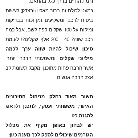
ורמת החיים בדרך כלל בהתאם. 
כמעט לכולם זה ברור מאליו (ובצדק) לעשות 
ביטוח לרכב, ומשקיעים זמן וכוח בבדיקות 
ומיקוח על 100 שקלים לפה לשם, אבל כמה 
רכב שווה? 40 – 200 אלף שקלים?! לעומת 
סיכון שיכול להיות שווה ערך לכמה 
מיליוני שקלים
 ומשמעותי הרבה יותר, 
אשר הרבה פחות מתוכנן ומקבל תשומת לב 
אצל הרבה אנשים. 
חשוב מאוד כחלק מניהול הסיכונים 
האישי, משפחתי ועסקי, לתכנן ולדאוג 
להגנה כזו. 
יש לבחון באופן מקיף את מכלול 
הגורמים שיכולים לספק לכך מענה
 כגון: 