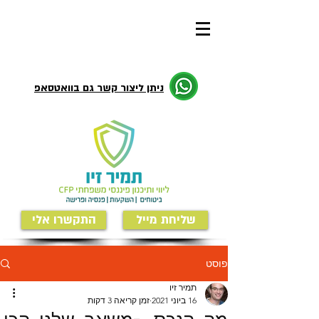
ניתן ליצור קשר גם בוואטסאפ
שליחת מייל
התקשרו אלי
פוסט
תמיר זיו
16 ביוני 2021
זמן קריאה 3 דקות