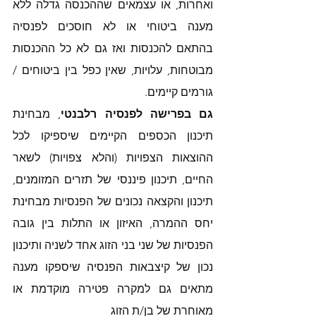
ואחרות, או עצמאים שההכנסה גדלה ללא 
מענה ביטוחי או לא חוסכים לפנסיה 
בהתאם להכנסות ואז גם לא כל ההכנסות 
מבוטחות, עלויות, שאין כפל בין ביטוחים / 
גורמים קיימים. 
גם בפרישה לפנסיה רלבנטי
, מבחינת 
תיכנון הכספים הקיימים שיספיקו לכל 
ההוצאות הצפויות (והלא צפויות) לשאר 
החיים, תיכנון פיננסי של תזרים המזומנים, 
תיכנון והקצאה נכונים של הפנסיות מבחינת 
יחס ההמרה, האיזון או התלות בין גובה 
הפנסיות של שני בני הזוג אחד לשניה ותיכנון 
נכון של קיצבאות הפנסיה שיספקו מענה 
מתאים גם למקרה פטירה מוקדמת או 
מאוחרת של בן/ת הזוג 