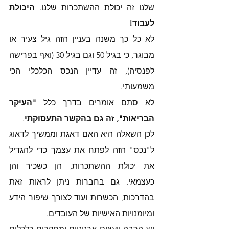
שלנו זה יכולת ההשתכרות שלנו. 
היכולת 
לעבוד!
לא כל כך משנה בעניין הזה גיל צעיר או 
מבוגר, כי בגיל 50 וגם בגיל 30 (ואף בפרישה 
לפנסיה), זה עדיין הנכס הכלכלי הכי 
משמעותי. 
לא סתם אומרים בדרך כלל 
"העיקר 
הבריאות", זה גם בהקשר התעסוקתי
. 
לכן השאלה היא האם דאגת וממשיך לדאוג 
ל"נכס" הזה לפתח את עצמך כדי להגדיל 
את יכולת ההשתכרות, הן כשכיר והן 
כעצמאי. גם בחברות ניתן לראות זאת 
בהדרכות, הכשרות ועוד לצורך שיפור הידע 
ומיומנויות האישיות של העובדים. 