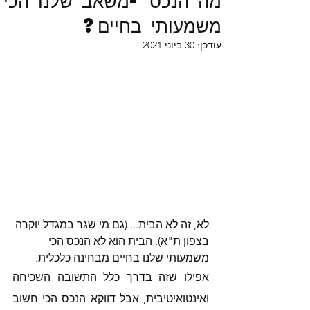
מה הנכס -משאב שלנו הכי
משמעותי בחיים?
עודכן:
30 ביוני 2021
לא, זה לא הבית... (גם מי שגר במגדל יוקרה 
בצפון ת"א). הבית הוא לא הנכס הכי 
משמעותי שלנו בחיים מבחינה כלכלית. 
אפילו שזה בדרך כלל התשובה השכיחה 
ואינטואיטיבית, אבל דווקא הנכס הכי חשוב 