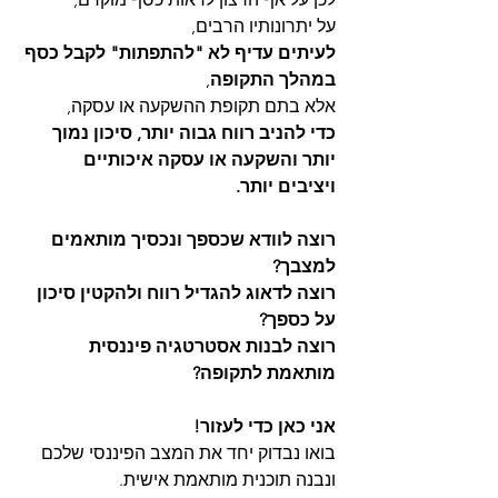
על יתרונותיו הרבים,
לעיתים עדיף לא "להתפתות" לקבל כסף 
במהלך התקופה
,
אלא בתם תקופת ההשקעה או עסקה,
כדי להניב רווח גבוה יותר, סיכון נמוך 
יותר והשקעה או עסקה איכותיים 
ויציבים יותר.
רוצה לוודא שכספך ונכסיך מותאמים 
למצבך?
רוצה לדאוג להגדיל רווח ולהקטין סיכון 
על כספך?
רוצה לבנות אסטרטגיה פיננסית 
מותאמת לתקופה?
אני כאן כדי לעזור!
בואו נבדוק יחד את המצב הפיננסי שלכם 
ונבנה תוכנית מותאמת אישית.