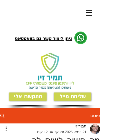
ניתן ליצור קשר גם בוואטסאפ
שליחת מייל
התקשרו אלי
פוסט
תמיר זיו
21 במאי 2025
זמן קריאה 2 דקות