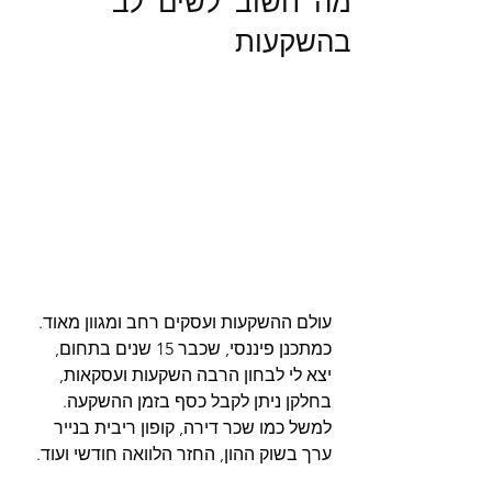
מה חשוב לשים לב
בהשקעות
עולם ההשקעות ועסקים רחב ומגוון מאוד.
כמתכנן פיננסי, שכבר 15 שנים בתחום,
יצא לי לבחון הרבה השקעות ועסקאות,
בחלקן ניתן לקבל כסף בזמן ההשקעה.
למשל כמו שכר דירה, קופון ריבית בנייר 
ערך בשוק ההון, החזר הלוואה חודשי ועוד.