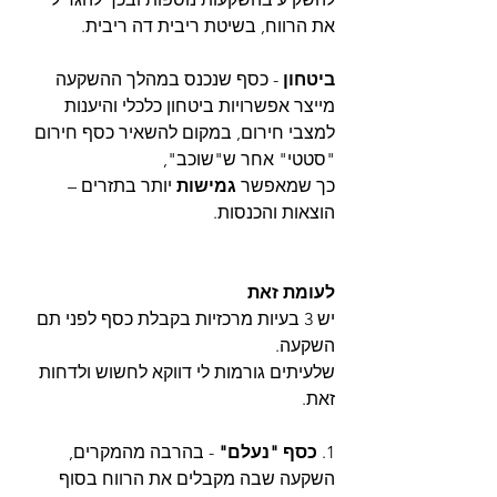
את הרווח, בשיטת ריבית דה ריבית.
ביטחון 
- כסף שנכנס במהלך ההשקעה 
מייצר אפשרויות ביטחון כלכלי והיענות 
למצבי חירום, במקום להשאיר כסף חירום 
"סטטי" אחר ש"שוכב",
כך שמאפשר 
גמישות 
יותר בתזרים – 
הוצאות והכנסות.
לעומת זאת
יש 3 בעיות מרכזיות בקבלת כסף לפני תם 
השקעה.
שלעיתים גורמות לי דווקא לחשוש ולדחות 
זאת.
1. 
כסף "נעלם"
 - בהרבה מהמקרים, 
השקעה שבה מקבלים את הרווח בסוף 