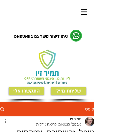
ניתן ליצור קשר גם בוואטסאפ
שליחת מייל
התקשרו אלי
פוסט
תמיר זיו
6 בנוב׳ 2025
זמן קריאה 3 דקות