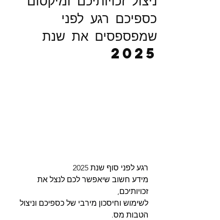
ניצול זכויותיכם ומיקסום
כספיכם רגע לפני
שמפספסים את שנת
2025
רגע לפני סוף שנת 2025
מידע חשוב שיאפשר לכם לנצל את 
זכויותיכם,
לשימוש וחיסכון מירבי של כספיכם וניצול 
הטבות מס.