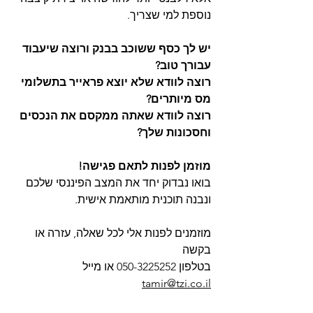
נוספת למי שצריך. 
יש לך כסף ששוכב בבנק ורוצה שיעבוד 
עבורך טוב?
רוצה לוודא שלא יוצא פראייר בתשלומי 
מס מיותרים?
רוצה לוודא שאתה ממקסם את הנכסים 
וחסכונות שלך?
מוזמן לפנות לתאם פגישה!
בואו נבדוק יחד את המצב הפיננסי שלכם 
ונבנה תוכנית מותאמת אישית.
מוזמנים לפנות אלי לכל שאלה, עזרה או 
בקשה
בטלפון 050-3225252 או מייל 
tamir@tzi.co.il