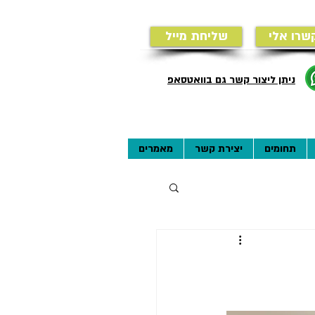
שרו אלי
שליחת מייל
ניתן ליצור קשר גם בוואטסאפ
תחומים
יצירת קשר
מאמרים