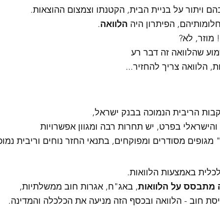
הם ויתור על בניית הבית, הקטנתו וצמצום ההוצאות. 
לומותיהם, הפיתרון היה 
הלוואה
. 
 מוזר, לא?
וע שהלוואה זה דבר רע
, הלוואה צריך להחזיר...
בות הריבית הנמוכה בבנק ישראל, 
והישראלי בפרט, יש תחרות רבה ומגוון אפשרויות 
מגופים מסודרים ומפוקחים, בתנאי החזר נוחים וריבית נמוכה
כלית באמצעות הלוואות. 
 מתבסס על הלוואות
, באג"ח, אגרות חוב ממשלתיות, 
סת חוב - הלוואה ובכסף הזה מניעה את הכלכלה והמדינה. 