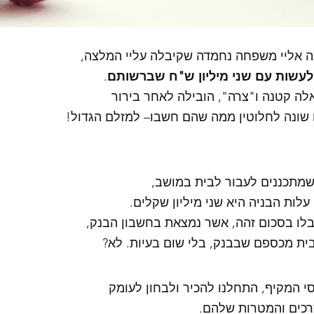
ה אליי משפחה נחמדה שקיבלה עליי המלצה, 
עשות עם שני מיליון ש"ח שברשותם
. 
לה קטנה ו"צרה", הובילה לאחר בירור 
 שונה לחלוטין ממה שהם חשבו– למזלם הגדול! 
לות הבניה היא שני מיליון שקלים. 
לו בסכום זהה, אשר נמצאת בחשבון הבנק, 
ית מכספם שבבנק, בלי שום בעיות. לא? 
 המקיף, התחלנו להכיר ולבחון לעומק 
רכים והמטרות שלהם.