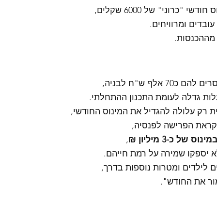
י "כרוני" של 6000 שקלים,
ובדים ומרוויחים.
 מההכנסות.
 אלף ש"ח לבניה, 
ות גדלה לעומת התכנון ההתחלתי. 
 רק עלולה להגדיל את המינוס החודשי, 
קראת הפרישה לפנסיה,
מינוס של כ-3 מיליון ₪
,
א יספקו שמירה על רמת חייהם.
ם לילדים ומטרות נוספות בדרך,
ור את החודש". 