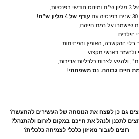
סיות, 
עודף של 4 מליון ש"ח!
ת שישמרו על רמת חייהם,
י הילדים.
 בלי ההקשבה, האומץ והפתיחות 
ולהעזר באנשי מקצוע. 
", ולהגיע לצרות כלכליות אדירות, 
מת חיים גבוהה. נס משפחתי!
צים גם כן לפצח את הנוסחה של העשירים להתעשר? 
וצים לתכנן ולנהל את חייכם במקום לזרום ולהתנהל? 
רוצים לעבור מאיזון כלכלי לצמיחה כלכלית? 