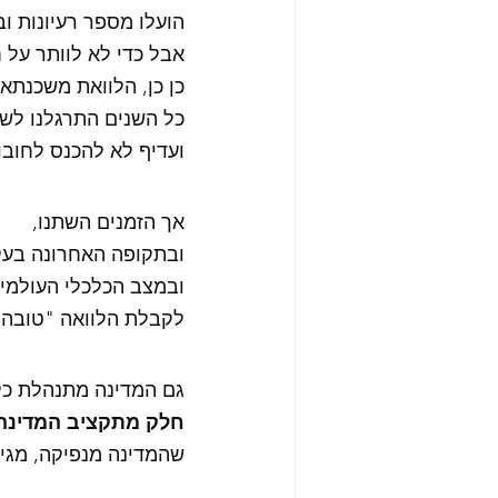
הועלו מספר רעיונות וב
אבל כדי לא לוותר על ח
כן כן, הלוואת משכנתא!
כל השנים התרגלנו לשמ
ועדיף לא להכנס לחובות
אך הזמנים השתנו,
ובתקופה האחרונה בעק
ובמצב הכלכלי העולמי 
לקבלת הלוואה "טובה" 
גם המדינה מתנהלת כל
חלק מתקציב המדינה
שהמדינה מנפיקה, מגיי