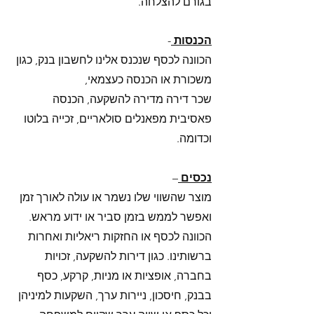
בגורם להצלחה. 
הכנסות 
-
הכוונה לכסף שנכנס אלינו לחשבון בנק, כגון 
משכורת או הכנסה כעצמאי, 
שכר דירה מדירה להשקעה, הכנסה 
פאסיבית מפאנלים סולאריים, זכייה בלוטו 
וכדומה. 
נכסים 
–
מוצר שהשווי שלו נשמר או עולה לאורך זמן 
ואפשר לממש בזמן סביר או ידוע מראש. 
הכוונה לכסף או החזקות ריאליות ואחרות 
ברשותינו. כגון דירות להשקעה, זכויות 
בחברה, אופציות או מניות, קרקע, כסף 
בבנק, חיסכון, ניירות ערך, השקעות למיניהן 