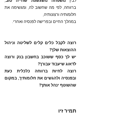
לבין 
משפחה משגשגת שחייה טוב
, 
ברווחה, לפי מה שחשוב לה, ומגשימה את 
חלומותיה ורצונותיה,
במהלך החיים ובפרישה לפנסיה ואחרי.
רוצה לקבל כלים קלים לשליטה וניהול 
ההוצאות שלך? 
יש לך כסף ששוכב בחשבון בנק ורוצה 
לדאוג שיעבוד עבורך? 
רוצה לחיות ברווחה כלכלית כעת 
ובפנסיה ולהגשים את חלומותיך, במקום 
שהשוטף ינהל אותך? 
תמיר זיו