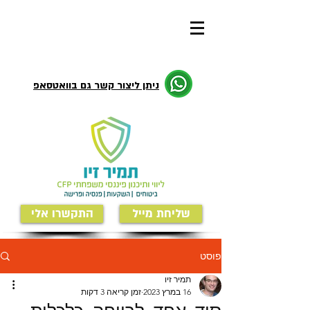
ניתן ליצור קשר גם בוואטסאפ
שליחת מייל
התקשרו אלי
פוסט
תמיר זיו
16 במרץ 2023
זמן קריאה 3 דקות