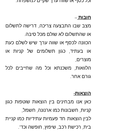
וכל כסף או שווה ערך שקיים למשפחה. 
חובות 
–
מצב שבו התבצעה צריכה, דרישה לתשלום 
או שהתשלום לא שולם מכל סיבה. 
הכוונה לכסף או שווה ערך שיש לשלם כעת 
או בעתיד, כגון תשלומים של קניות או 
מוצרים, 
הלוואות, משכנתא וכל מה שחייבים לכל 
גורם אחר. 
הוצאות-
כאן אנו מבחינים בין הוצאות שוטפות כגון 
קניות, חשבונות כמו ארנונה, חשמל, 
לבין הוצאות חד פעמיות עתידיות כמו קניית 
בית, רכישת רכב, שיפוץ, חופשה וכד'. 