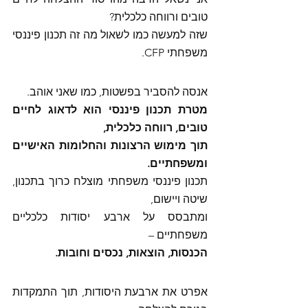
טובים ורווחה כלכלית? 
שזה למעשה כמו לשאול מה זה תכנון פיננסי 
משפחתי CFP. 
אנסה להסביר בפשטות, כמו שאני אוהב. 
מטרת תכנון פיננסי הוא לדאוג לחיים 
טובים, רווחה כלכלית,
תוך מימוש הרצונות והחלומות האישיים 
ומשפחתיים. 
תכנון פיננסי משפחתי מוצלח כרוך בתכנון, 
שיטה ויישום, 
ומתבסס על ארבע יסודות כלכליים 
משפחתיים – 
הכנסות, הוצאות, נכסים וחובות. 
אפרט את ארבעת היסודות, תוך התמקדות 