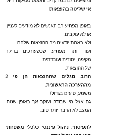
ומופיעים גם במחקרים והסטטיסטיקות היא 
אי שליטה בהוצאות! 
באופן מפתיע רב האנשים לא מודעים לעניין, 
או לא עוקבים, 
ולא באמת יודעים מה ההוצאות שלהם. 
ועוד יותר מפתיע, שכשעורכים בדיקה 
מקיפה, יסודית ועובדתית 
של ההוצאות, 
הרוב מגלים שההוצאות הן פי 2 
מההערכה הראשונית. 
משמע, טועים בגדול! 
גם אצל מי שבודק ועוקב אך באופן שטחי 
המצב לא הרבה יותר טוב. 
לתפיסתי, ניהול פיננסי כלכלי משפחתי 