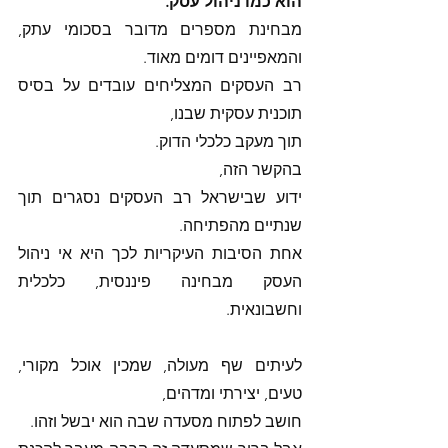
הוא כמו ניהול עסק. 
מבחינת מספרים מדובר בסכומי עתק, 
והמאפיינים דומים מאוד. 
רב העסקים המצליחים עובדים על בסיס 
תוכנית עסקית שבנו, 
תוך מעקב כלכלי הדוק. 
בהקשר הזה,
ידוע שבישראל רב העסקים נסגרים תוך 
שנתיים מהפתיחה. 
אחת הסיבות העיקריות לכך היא אי ניהול 
העסק מבחינה פיננסית, כלכלית 
וחשבונאית. 
לעיתים שף מעולה, שמכין אוכל מקורי, 
טעים, יצירתי ומדהים, 
חושב לפתוח מסעדה שבה הוא יבשל וזהו. 