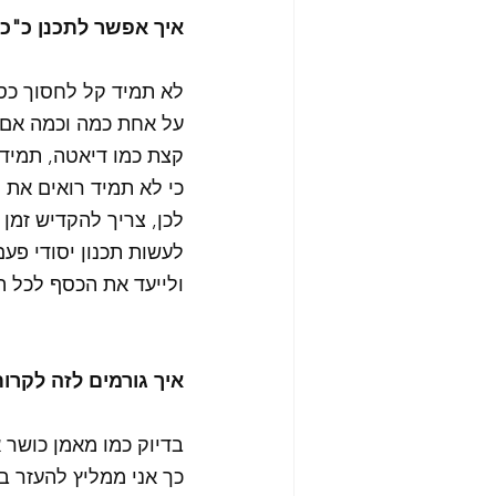
איך אפשר לתכנן כ"כ 
לא תמיד קל לחסוך כסף
על אחת כמה וכמה אם 
קצת כמו דיאטה, תמיד 
כי לא תמיד רואים את 
לכן, צריך להקדיש זמן 
לעשות תכנון יסודי פע
ולייעד את הכסף לכל ה
איך גורמים לזה לקרו
בדיוק כמו מאמן כושר 
כך אני ממליץ להעזר בא