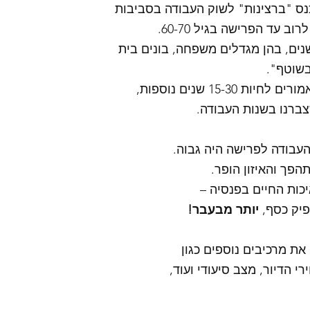
ס "ברצינות" לשוק העבודה בסביבות
בשוטף".
 15-30 שנים נוספות,
ברנו בשנות העבודה.
העבודה לפרישה היה גבוה.
הפך והאיזון הופר.
יכות החיים בפנסיה –
יק כסף, 
יותר מבעבר!
את מרכיבים נוספים כגון
י הדיור, מצב סיעודי ועוד,