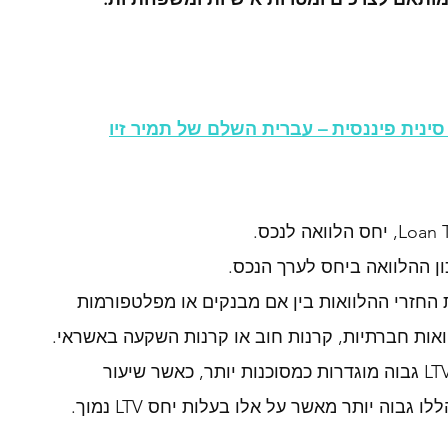
ן ההלוואה ביחס לערך הנכס. 
החזרי ההלוואות בין אם מבנקים או מפלטפורמות 
אות חברתיות, קרנות חוב או קרנות השקעה באשראי. 
גבוה יותר מאשר על אלו בעלות יחס LTV נמוך. 