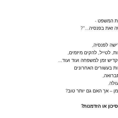
ת המשפט -
ה זאת בפנסיה..."?
ישה לפנסיה,
ת, לטייל, להקים מיזמים,
יש זמן למשפחה ועוד ועוד...
ות בעשורים האחרונים
ברואה,
ולה.
זמן – אך האם גם יותר טוב?
יכון או הזדמנות? 