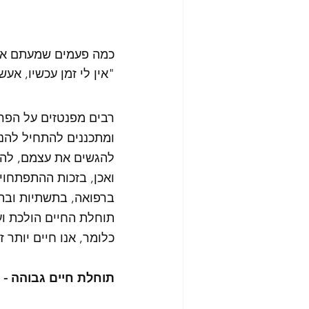
כמה פעמים שמעתם א
"אין לי זמן עכשיו, אעש
רבים מפנטזים על הפר
ומתכננים להתחיל להנו
להגשים את עצמם, להקד
ואכן, בזכות ההתפתחוי
ברפואה, בתשתיות ובת
תוחלת החיים הולכת וע
כלומר, אנו חיים יותר 
תוחלת חיים גבוהה - ס