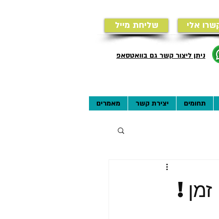
שרו אלי
שליחת מייל
ניתן ליצור קשר גם בוואטסאפ
תחומים
יצירת קשר
מאמרים