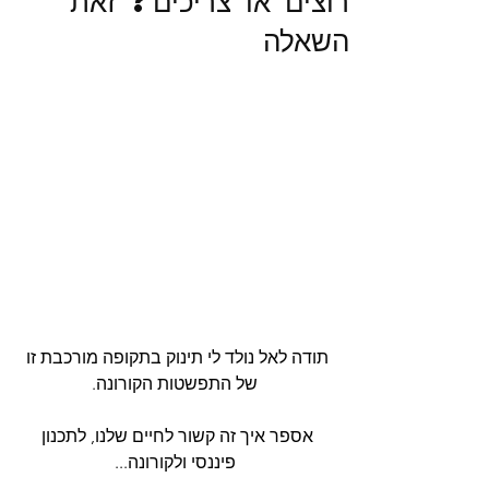
רוצים או צריכים? זאת
השאלה
תודה לאל נולד לי תינוק בתקופה מורכבת זו 
של התפשטות הקורונה.
אספר איך זה קשור לחיים שלנו, לתכנון 
פיננסי ולקורונה...