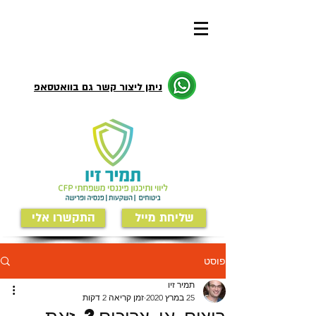
ניתן ליצור קשר גם בוואטסאפ
שליחת מייל
התקשרו אלי
פוסט
תמיר זיו
25 במרץ 2020
זמן קריאה 2 דקות