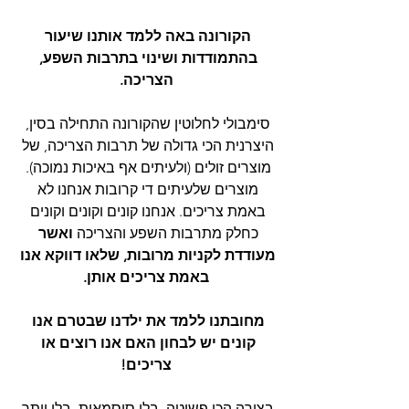
הקורונה באה ללמד אותנו שיעור 
בהתמודדות ושינוי בתרבות השפע, 
הצריכה.
סימבולי לחלוטין שהקורונה התחילה בסין, 
היצרנית הכי גדולה של תרבות הצריכה, של 
מוצרים זולים (ולעיתים אף באיכות נמוכה). 
מוצרים שלעיתים די קרובות אנחנו לא 
באמת צריכים. אנחנו קונים וקונים וקונים 
כחלק מתרבות השפע והצריכה
 ואשר 
מעודדת לקניות מרובות, שלאו דווקא אנו 
באמת צריכים אותן.
מחובתנו ללמד את ילדנו שבטרם אנו 
קונים יש לבחון האם אנו רוצים או 
צריכים!
בצורה הכי פשוטה, בלי סיסמאות, בלי יותר 