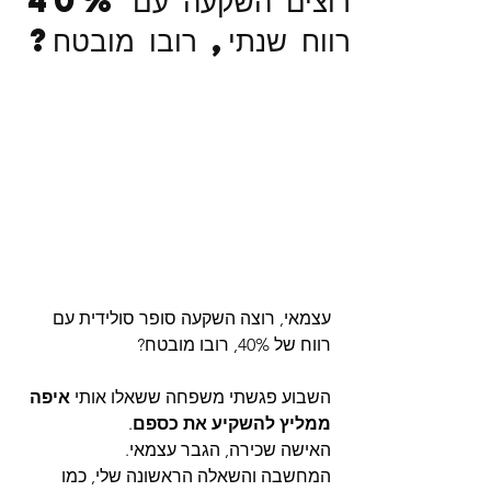
רוצים השקעה עם 40%
רווח שנתי, רובו מובטח?
עצמאי, רוצה השקעה סופר סולידית עם 
רווח של 40%, רובו מובטח?
השבוע פגשתי משפחה ששאלו אותי 
איפה 
ממליץ להשקיע את כספם
.
האישה שכירה, הגבר עצמאי.
המחשבה והשאלה הראשונה שלי, כמו 