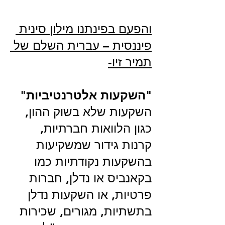
והפעם בפינתנו מילון סינית 
פיננסית – עברית השלם של 
תמיר זיו-
"השקעות אלטרנטיביות"
השקעות שלא בשוק ההון, 
כגון הלוואות חברתיות, 
קרנות גידור שמשקיעות 
בהשקעות נקודתיות כמו 
בקאנביס או נדלן, חברות 
פרטיות, או השקעות נדלן 
בתשתיות, מגורים, שכירות 