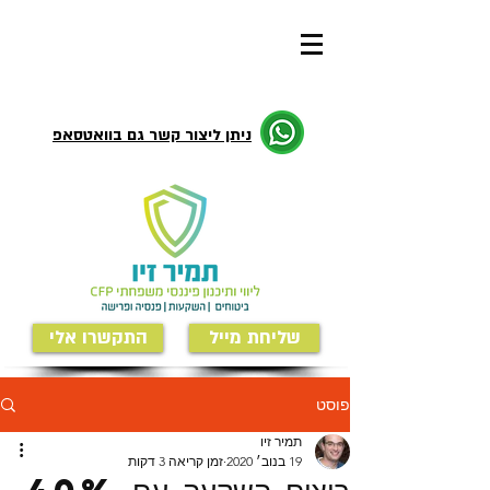
ניתן ליצור קשר גם בוואטסאפ
שליחת מייל
התקשרו אלי
פוסט
תמיר זיו
19 בנוב׳ 2020
זמן קריאה 3 דקות