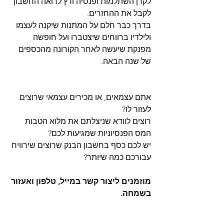
לקרן השתלמות ופנסיה ורץ לרואה החשבון 
לקבל את ההחזרים.
בדרך כבר חלם על המתנות שיקנה לעצמו 
ולילדיו ברווחים שיצטברו ועל חופשה 
מפנקת שיעשה לאחר הקורונה מהכספים 
של שנה הבאה.
אתם עצמאים, או מכירים עצמאי שרוצים 
לעזור לו?
רוצים לוודא שניצלתם את מלוא הטבות 
המס הפנסיוניות שמגיעות לכם?
יש לכם כסף בחשבון הבנק שרוצים שירוויח 
עבורכם כמה שיותר?
מוזמנים ליצור קשר במייל, טלפון ואעזור 
בשמחה.