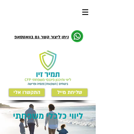
ניתן ליצור קשר גם בוואטסאפ
שליחת מייל
התקשרו אלי
ליווי כלכלי משפחתי