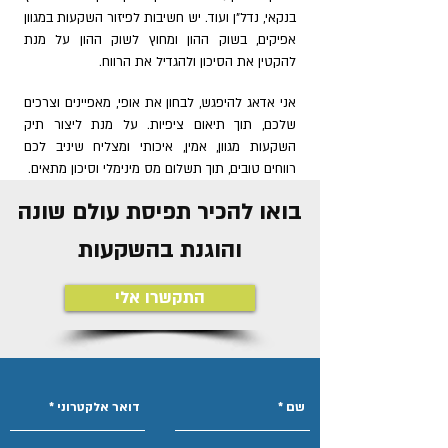
בנקאי, נדל"ן ועוד. יש חשיבות לפיזור השקעות במגוון
אפיקים, בשוק ההון ומחוץ לשוק ההון על מנת
להקטין את הסיכון ולהגדיל את הרווח.
אני אדאג להיפגש, לבחון את אופי, מאפיינים וצרכים
שלכם, תוך תיאום ציפיות. על מנת ליצור תיק
השקעות מגוון, אמין, איכותי ומצליח שיניב לכם
רווחים טובים, תוך תשלום מס מינימלי וסיכון מתאים.
בואו להכיר תפיסת עולם שונה
והוגנת בהשקעות
התקשרו אלי