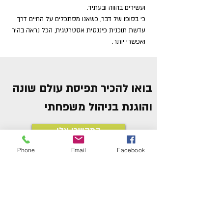
ועשירים בהווה ובעתיד.
כי בסופו של דבר, כשאנו מסתכלים על החיים דרך
עדשת תוכנית פיננסית אסטרטגית, הכל נראה בהיר
ואפשרי יותר.
בואו להכיר תפיסת עולם שונה
והוגנת בניהול משפחתי
התקשרו אלי
Phone
Email
Facebook