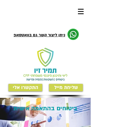
ניתן ליצור קשר גם בוואטסאפ
שליחת מייל
התקשרו אלי
ביטוחים בהתאמה אישית