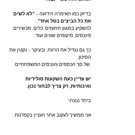
בדיוק כמו האימרה הידועה – 
"לא לשים 
את כל הביצים בסל אחד". 
להשקיע במגוון תחומים, כלים, מכשירים 
פיננסים, מיקומים שונים ועוד.
כך גם נגדיל את הרווח, ובעיקר – נקטין את 
הסיכון,
 של סך הכספים והנכסים המשפחתיים.
יש עדיין כעת השקעות סולידיות 
ואיכותיות, רק צריך לבחור נכון.
ביחד ננצח!
אני ממשיך לעקוב אחר העניין בקפדנות.