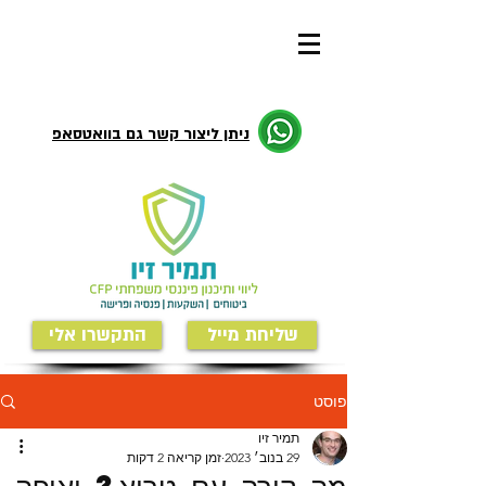
ניתן ליצור קשר גם בוואטסאפ
שליחת מייל
התקשרו אלי
פוסט
תמיר זיו
29 בנוב׳ 2023
זמן קריאה 2 דקות