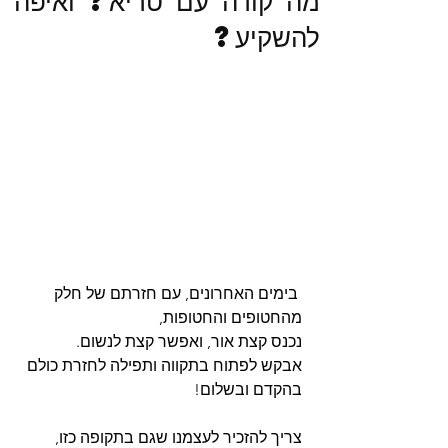
מה קורה עם טריא? ואיפה
להשקיע?
בימים האחרונים, עם חזרתם של חלק 
מהחטופים והחטופות,
נכנס קצת אור, ואפשר קצת לנשום.
אבקש לפתוח בתקווה ותפילה לחזרת כולם 
בהקדם ובשלום!
צריך להזכיר לעצמנו שגם בתקופה כזו, 