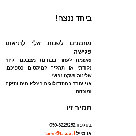
ביחד ננצח!
מוזמנים לפנות אלי לתיאום 
פגישה,
ואשמח לעזור בבחינת מצבכם וליווי 
נקודתי או תהליך למיקסום כספיכם, 
שליטה ושקט נפשי.
אני עובד במתודולוגיה בינלאומית ותיקה 
ומוכחת.
תמיר זיו
בטלפון 050-3225252 
או מייל 
tamir@tzi.co.il